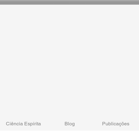
Ciência Espírita
Blog
Publicações