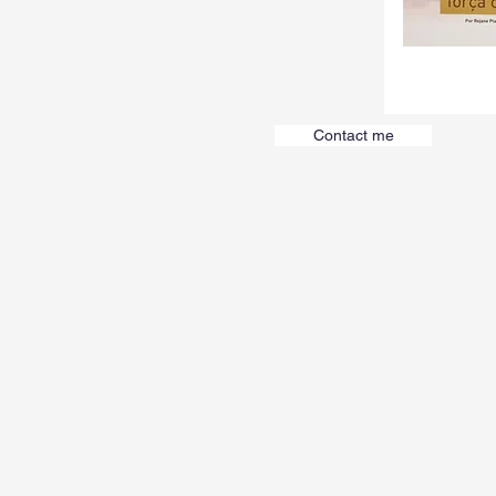
Contact me