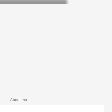
About me