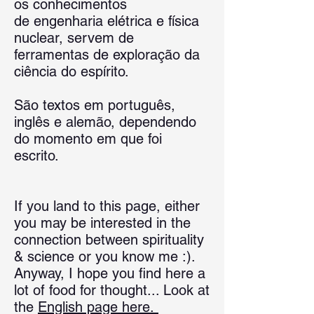
os conhecimentos
de
engenharia elétrica e física
nuclear,
servem de
ferramentas de exploração da
ciência do espírito.
São textos em português,
inglês e alemão, dependendo
do momento em que foi
escrito.
If you land to this page, either
you may be interested in the
connection between spirituality
& science or you know me :).
Anyway, I hope you find here a
lot of food for thought... Look at
the
English page here.