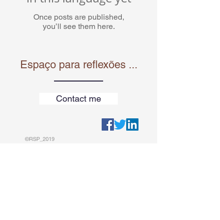
Once posts are published,
you’ll see them here.
Espaço para reflexões ...
Contact me
©RSP_2019