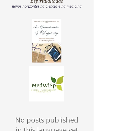
Espiritualidade
novos horizontes na ciência e na medicina
No posts published
in this language yet